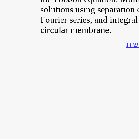
solutions using separation 
Fourier series, and integra
circular membrane.
שות