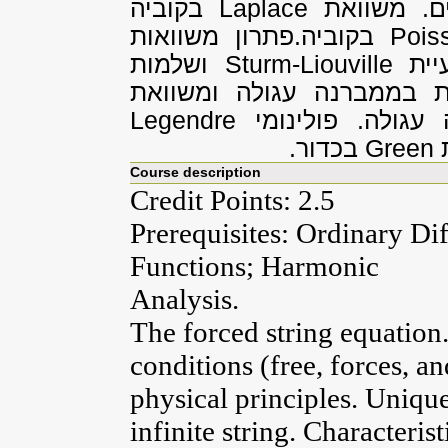
ם. משוואת
Laplace
בקוביה
Pois
בקוביה.פתרון משוואות
עיית
Sturm-Liouville
ושלמות
ות בממברנה עגולה ומשוואת
עגולה. פולינומי
Legendre
ת
Green
בכדור.
Course description
Credit Points: 2.5
Prerequisites: Ordinary Di
Functions; Harmonic
Analysis.
The forced string equation
conditions (free, forces, a
physical principles. Uniqu
infinite string. Characteris