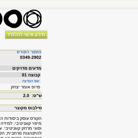
0349-2902
מדעים מדויקים
קבוצה 01
פרופ אומר יצחק
ש"ס: 2.0
סילבוס מקוצר
הקורס עוסק ביסודות המ
מיפוי קוגניטיבי; למידה
וסוגי מרחק קוגניטיבי.
להתנהגות מרחבית; הקשר