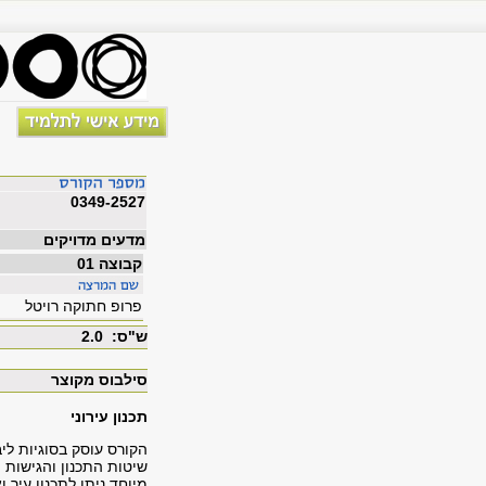
0349-2527
מדעים מדויקים
קבוצה 01
פרופ חתוקה רויטל
ש"ס: 2.0
סילבוס מקוצר
תכנון עירוני
הקורס עוסק בסוגיות ליב
שיטות התכנון והגישות 
מיוחד ניתן לתכנון עיר 