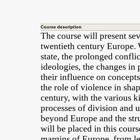
Course description
The course will present sev
twentieth century Europe. W
state, the prolonged confl
ideologies, the changes in 
their influence on concepts
the role of violence in sha
century, with the various k
processes of division and u
beyond Europe and the str
will be placed in this cour
margins of Europe, from le