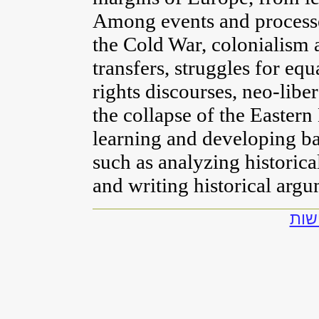
Among events and processe
the Cold War, colonialism 
transfers, struggles for equ
rights discourses, neo-lib
the collapse of the Eastern
learning and developing bas
such as analyzing historica
and writing historical argu
שות