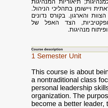
נהיגות; תיאוריות המנהיגות
ית ויישומן בתהליכי הניהול.
וות והארגון. בקורס נדונים
אפקטיביות, הצד האפל של
 ופיתוח מנהיגות.
Course description
1 Semester Unit
This course is about bein
a nontraditional class fo
personal leadership skill
organization. The purpos
become a better leader, t