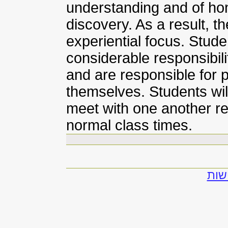
understanding and of honi
discovery. As a result, t
experiential focus. Stud
considerable responsibil
and are responsible for 
themselves. Students will
meet with one another r
normal class times.
שות