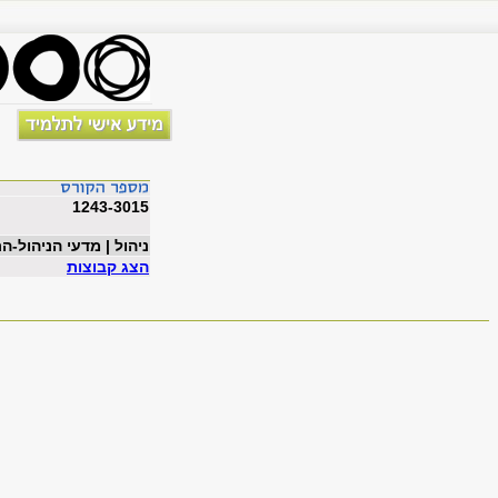
1243-3015
ניהול | מדעי הניהול-ה
הצג קבוצות