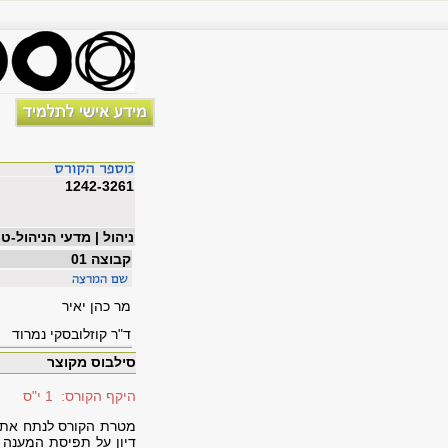
1242-3261
ניהול | מדעי הניהול-ט
קבוצה 01
מר כהן יאיר
ד"ר קוזלובסקי נמרוד
סילבוס מקוצר
היקף הקורס: 1 י"ס
מטרת הקורס לנתח את ה
דיון על תפיסת המענה 