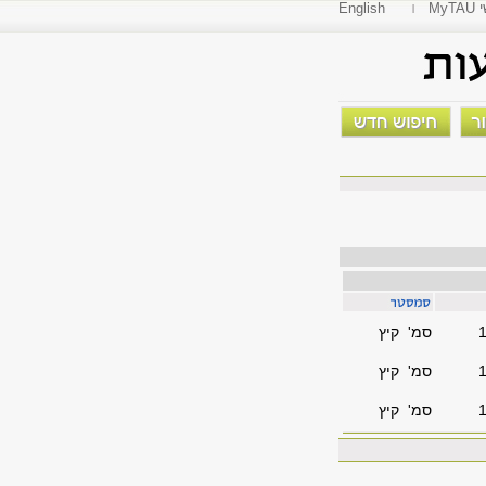
י
English
סמ' קיץ
סמ' קיץ
סמ' קיץ