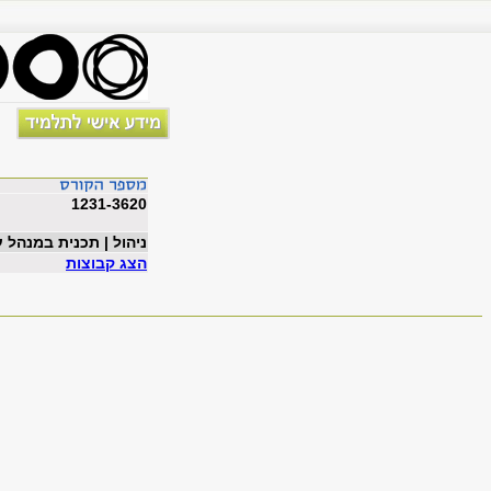
1231-3620
ניהול | תכנית במנהל 
הצג קבוצות