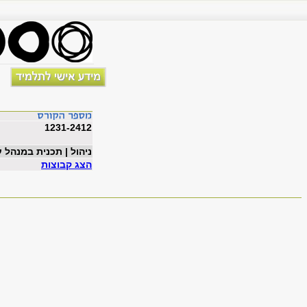
1231-2412
ניהול | תכנית במנהל 
הצג קבוצות