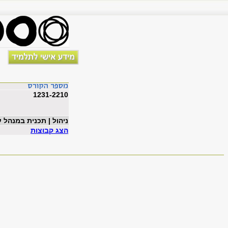
1231-2210
ניהול | תכנית במנהל 
הצג קבוצות