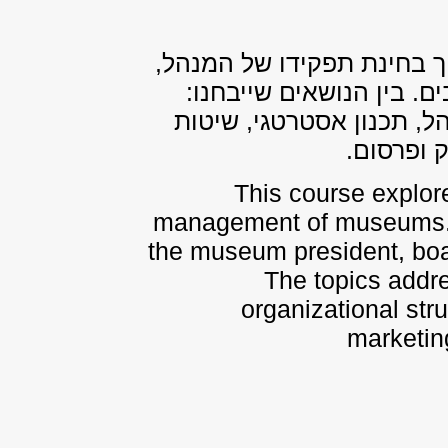
תוך בחינת תפקידו של המנהל,
. בין הנושאים שייבחנו:
, תכנון אסטרטגי, שיטות
ק ופרסום.
This course explor
management of museums. T
the museum president, boar
The topics addre
organizational str
marketin