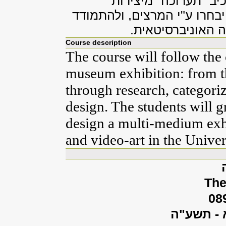
יב "תערוכה" מיצירות
שייבחרו ע"י המרצים, ולהתמודד
ה האוניברסיטאית.
Course description
The course will follow the
museum exhibition: from th
through research, categori
design. The students will g
design a multi-medium exhi
and video-art in the Univer
The
08
 - תשע"ה