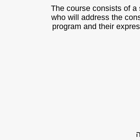
The course consists of a 
who will address the con
program and their express
ה