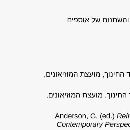
 והשתנות של אוספים
 החינוך, מועצת המוזיאונים,
החינוך, מועצת המוזיאונים,
Anderson, G. (ed.)
Rei
Contemporary Perspec