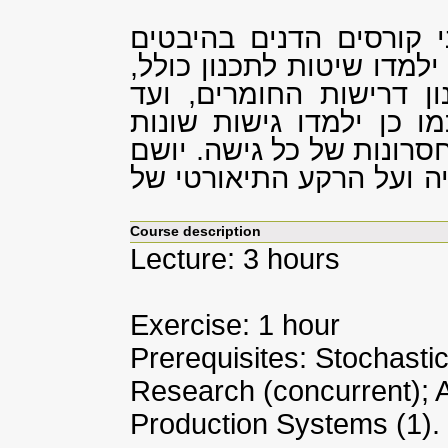
 קורסים הדנים בהיבטים
למדו שיטות לתכנון כולל,
ון דרישות החומרים, ועד
ו כן ילמדו גישות שונות
חסרונות של כל גישה. יושם
 ועל הרקע התיאורטי של
Course description
Lecture: 3 hours
Exercise: 1 hour
Prerequisites: Stochasti
Research (concurrent); A
Production Systems (1).