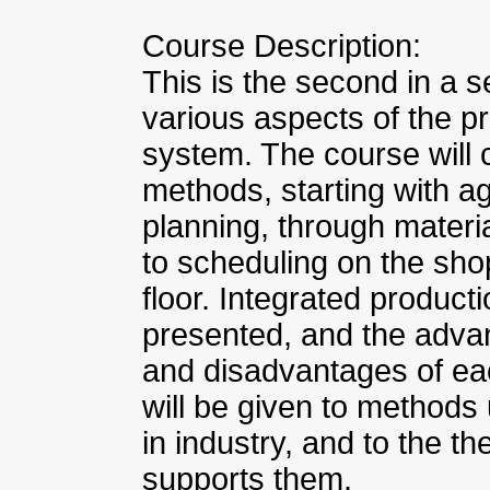
Course Description:
This is the second in a s
various aspects of the p
system. The course will 
methods, starting with a
planning, through materi
to scheduling on the sho
floor. Integrated product
presented, and the adva
and disadvantages of ea
will be given to methods
in industry, and to the t
supports them.