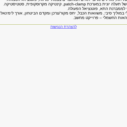
להצהרת הנגישות