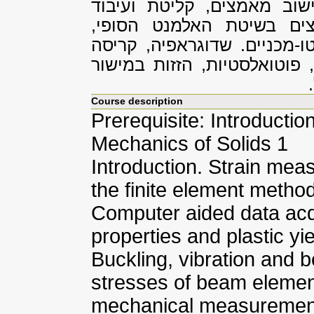
שוב מאמצים, קליטת ועיבוד
ים בשיטת האלמנט הסופי,
ו-מכניים. שדוגראפיה, קריסה
 פוטואלסטיות, הזזות במישור
Course description
Prerequisite: Introductio
Mechanics of Solids 1
Introduction. Strain mea
the finite element method
Computer aided data acqu
properties and plastic yi
Buckling, vibration and
stresses of beam element
mechanical measurement