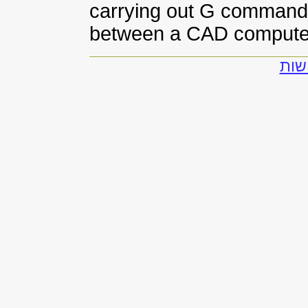
carrying out G commands
between a CAD compute
שות