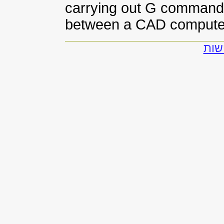
carrying out G commands
between a CAD compute
שות