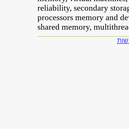
reliability, secondary stor
processors memory and devi
shared memory, multithrea
שות