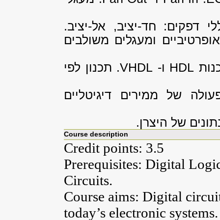
לי דפקים: חד-יציב, אל-יציב.
אופרטיביים ומעגלים משולבים
נות
HDL
ו-
VHDL
. תכנון לפי
ולה של ממירים דיגיטליים
תונים של היצרן.
Course description
Credit points: 3.5
Prerequisites: Digital Log
Circuits.
Course aims: Digital circui
today’s electronic systems