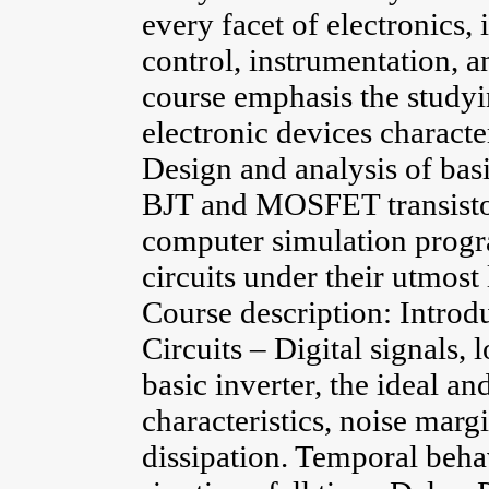
every facet of electronics
control, instrumentation, a
course emphasis the studyi
electronic devices characte
Design and analysis of basi
BJT and MOSFET transistor
computer simulation progra
circuits under their utmost 
Course description: Introd
Circuits – Digital signals, l
basic inverter, the ideal an
characteristics, noise mar
dissipation. Temporal beha