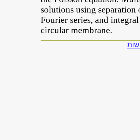
solutions using separation 
Fourier series, and integra
circular membrane.
שות