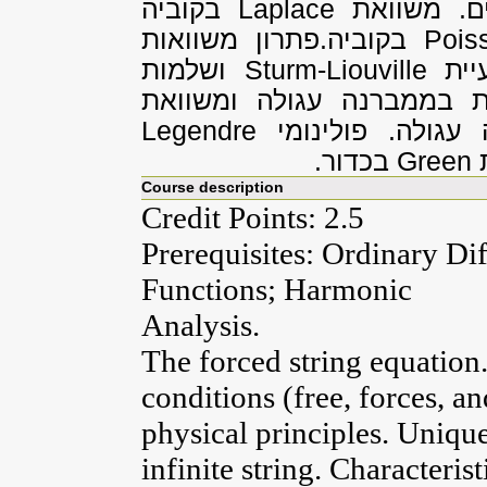
ם. משוואת
Laplace
בקוביה
Pois
בקוביה.פתרון משוואות
עיית
Sturm-Liouville
ושלמות
ות בממברנה עגולה ומשוואת
עגולה. פולינומי
Legendre
ת
Green
בכדור.
Course description
Credit Points: 2.5
Prerequisites: Ordinary Di
Functions; Harmonic
Analysis.
The forced string equation
conditions (free, forces, a
physical principles. Uniqu
infinite string. Characteris