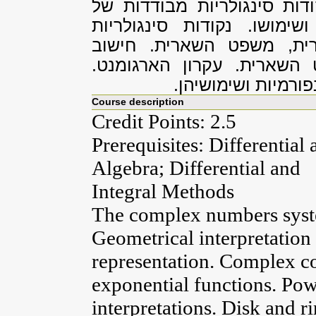
דות סינגולריות מבודדות של
ימושו. נקודות סינגולריות
קרית, משפט השארית. חישוב
השארית. עקרון הארגומנט.
ורמיות ושימושיהן.
Course description
Credit Points: 2.5
Prerequisites: Differential
Algebra; Differential and
Integral Methods
The complex numbers syst
Geometrical interpretation
representation. Complex c
exponential functions. Powe
interpretations. Disk and r