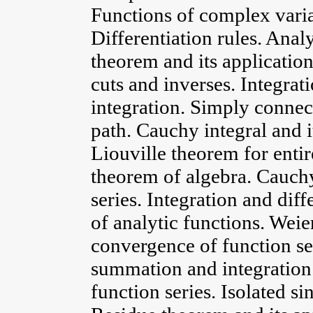
Functions of complex variab
Differentiation rules. Ana
theorem and its applicatio
cuts and inverses. Integra
integration. Simply conne
path. Cauchy integral and i
Liouville theorem for enti
theorem of algebra. Cauch
series. Integration and diff
of analytic functions. Weie
convergence of function se
summation and integration
function series. Isolated si