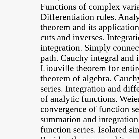
Functions of complex variab
Differentiation rules. Ana
theorem and its applicatio
cuts and inverses. Integra
integration. Simply conne
path. Cauchy integral and i
Liouville theorem for enti
theorem of algebra. Cauch
series. Integration and diff
of analytic functions. Weie
convergence of function se
summation and integration
function series. Isolated si