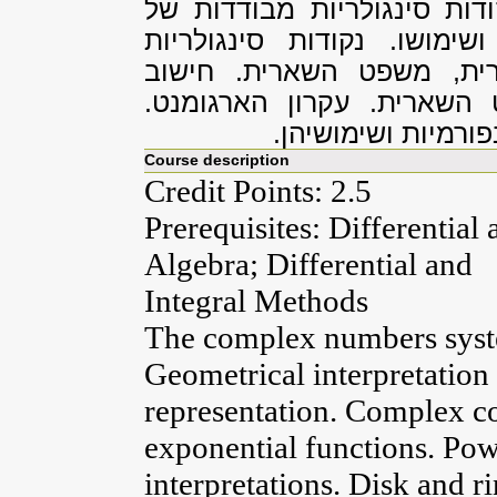
דות סינגולריות מבודדות של
ימושו. נקודות סינגולריות
קרית, משפט השארית. חישוב
השארית. עקרון הארגומנט.
ורמיות ושימושיהן.
Course description
Credit Points: 2.5
Prerequisites: Differential
Algebra; Differential and
Integral Methods
The complex numbers syst
Geometrical interpretation
representation. Complex c
exponential functions. Powe
interpretations. Disk and r