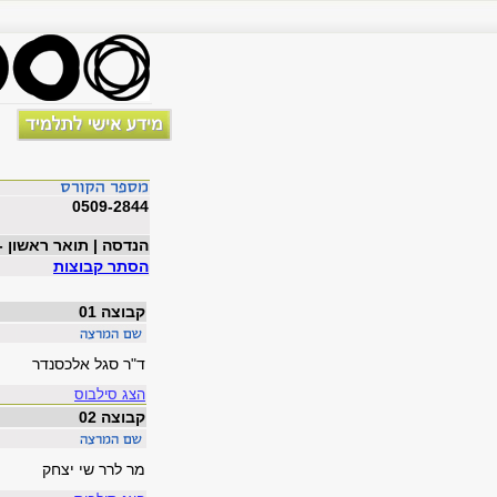
0509-2844
הנדסה | תואר ראשון -
הסתר קבוצות
קבוצה 01
ד"ר סגל אלכסנדר
הצג סילבוס
קבוצה 02
מר לרר שי יצחק