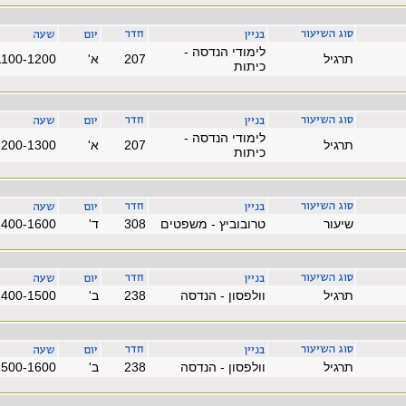
לימודי הנדסה -
תרגיל
207
'א
1100-1200
כיתות
לימודי הנדסה -
תרגיל
207
'א
1200-1300
כיתות
שיעור
טרובוביץ - משפטים
308
'ד
1400-1600
תרגיל
וולפסון - הנדסה
238
'ב
1400-1500
תרגיל
וולפסון - הנדסה
238
'ב
1500-1600