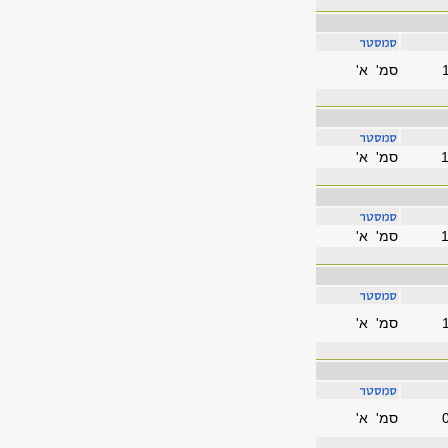
סמ' א'
סמ' א'
סמ' א'
סמ' א'
סמ' א'