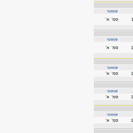
סמ' א'
סמ' א'
סמ' א'
סמ' א'
סמ' א'