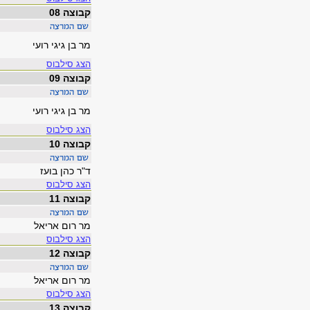
קבוצה 08
מר בן גיגי רועי
הצג סילבוס
קבוצה 09
מר בן גיגי רועי
הצג סילבוס
קבוצה 10
ד"ר כהן בועז
הצג סילבוס
קבוצה 11
מר רום אריאל
הצג סילבוס
קבוצה 12
מר רום אריאל
הצג סילבוס
קבוצה 13