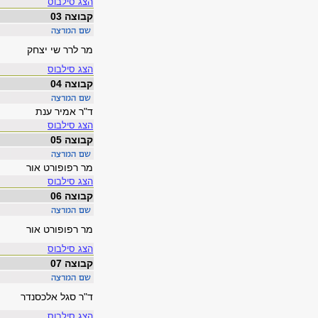
הצג סילבוס
קבוצה 03
מר לרר שי יצחק
הצג סילבוס
קבוצה 04
ד"ר אמיר ענת
הצג סילבוס
קבוצה 05
מר רפופורט אור
הצג סילבוס
קבוצה 06
מר רפופורט אור
הצג סילבוס
קבוצה 07
ד"ר סגל אלכסנדר
הצג סילבוס