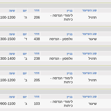
לימודי הנדסה -
תרגיל
206
'ה
1100-1200
כיתות
שיעור
וולפסון - הנדסה
438
'ד
1300-1500
תרגיל
וולפסון - הנדסה
238
'ב
1300-1400
לימודי הנדסה -
תרגיל
205
'ב
1100-1200
כיתות
לימודי הנדסה -
שיעור
103
'ג
0900-1100
כיתות