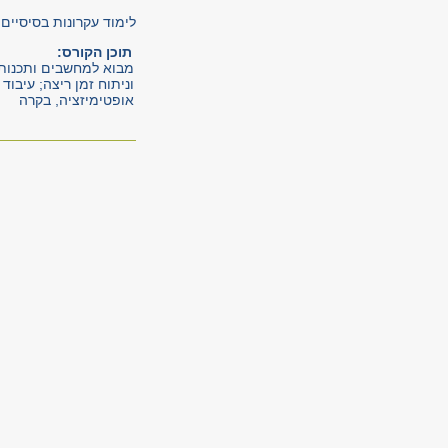
לימוד עקרונות בסיסיים
תוכן הקורס
:
מבוא למחשבים ותכנות; 
וניתוח זמן ריצה; עיבוד
אופטימיזציה, בקרה