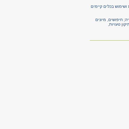
 ושימוש בכלים קיימים
ה; חיפושים, מיונים
קון טעויות,