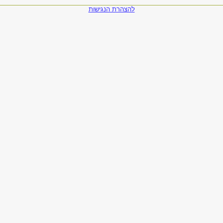
להצהרת הנגישות